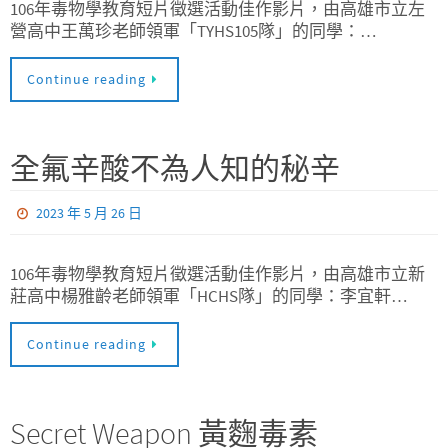
106年毒物學教育短片徵選活動佳作影片，由高雄市立左
營高中王萬珍老師領軍「TYHS105隊」的同學：…
Continue reading
全氟辛酸不為人知的秘辛
2023 年 5 月 26 日
106年毒物學教育短片徵選活動佳作影片，由高雄市立新
莊高中楊雅齡老師領軍「HCHS隊」的同學：李宜軒…
Continue reading
Secret Weapon 黃麴毒素