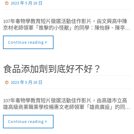
2023 年 5 月 26 日
107年毒物學教育短片徵選活動佳作影片，由文興高中陳
京材老師領軍「進擊的小怪獸」的同學：陳怡靜、陳亭…
Continue reading
食品添加劑到底好不好？
2023 年 5 月 26 日
107年毒物學教育短片徵選活動佳作影片，由高雄市立高
雄高級商業職業學校楊惠文老師領軍「雄商廣設」的同…
Continue reading