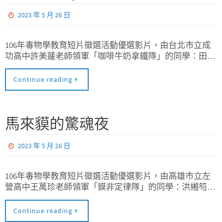
2023 年 5 月 26 日
106年毒物學教育短片徵選活動優選影片，由台北市立成
功高中許美蓮老師領軍「咖啡牛奶拿鐵隊」的同學：田…
Continue reading
馬來貘的驚魂夜
2023 年 5 月 26 日
106年毒物學教育短片徵選活動優選影片，由高雄市立左
營高中王萬珍老師領軍「貘非定律隊」的同學：洪緗笉…
Continue reading