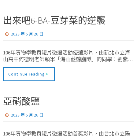
出來吧6-BA-豆芽菜的逆襲
2023 年 5 月 26 日
106年毒物學教育短片徵選活動優選影片，由新北市立海
山高中何德明老師領軍「海山藍鯨脂隊」的同學：劉紫…
Continue reading
亞硝酸鹽
2023 年 5 月 26 日
106年毒物學教育短片徵選活動首獎影片，由台北市立陽