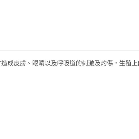
會造成皮膚、眼睛以及呼吸道的刺激及灼傷，生殖上