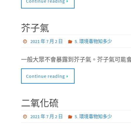
Continue reading
芥子氣
2021 年 7 月 2 日
S
,
環境毒物知多少
一般大眾不會暴露到芥子氣。芥子氣可能
Continue reading
二氧化硫
2021 年 7 月 2 日
S
,
環境毒物知多少