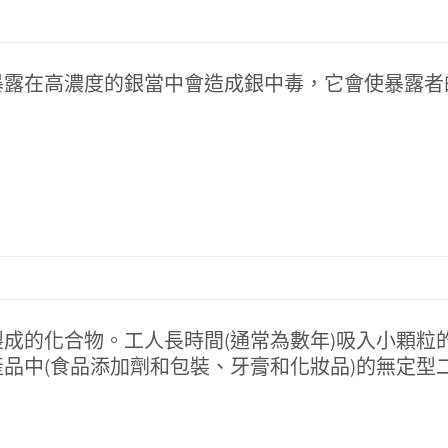
暴露在高濃度的銀當中會造成銀中毒，它會使暴露者
成的化合物。工人長時間(通常為數年)吸入小顆粒
品中(食品添加劑和包裝、牙膏和化妝品)的無定型