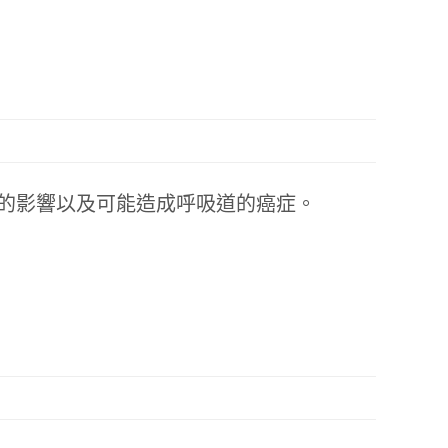
的影響以及可能造成呼吸道的癌症。