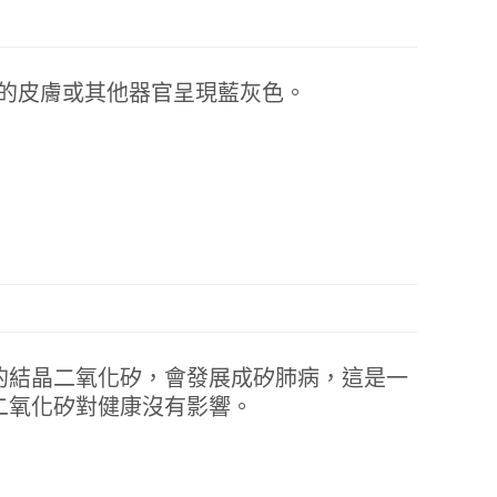
的皮膚或其他器官呈現藍灰色。
的結晶二氧化矽，會發展成矽肺病，這是一
二氧化矽對健康沒有影響。