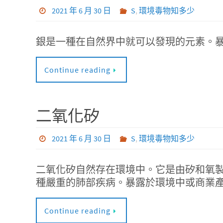
2021 年 6 月 30 日
S
,
環境毒物知多少
銀是一種在自然界中就可以發現的元素。
Continue reading
二氧化矽
2021 年 6 月 30 日
S
,
環境毒物知多少
二氧化矽自然存在環境中。它是由矽和氧製
種嚴重的肺部疾病。暴露於環境中或商業產
Continue reading