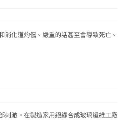
和消化道灼傷。嚴重的話甚至會導致死亡。
部刺激。在製造家用絕緣合成玻璃纖維工廠