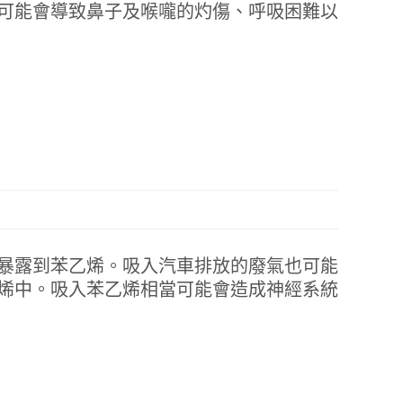
可能會導致鼻子及喉嚨的灼傷、呼吸困難以
暴露到苯乙烯。吸入汽車排放的廢氣也可能
烯中。吸入苯乙烯相當可能會造成神經系統