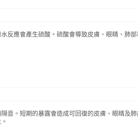
與水反應會產生硫酸。硫酸會導致皮膚、眼睛、肺部
和隔音。短期的暴露會造成可回復的皮膚、眼睛及肺
象。