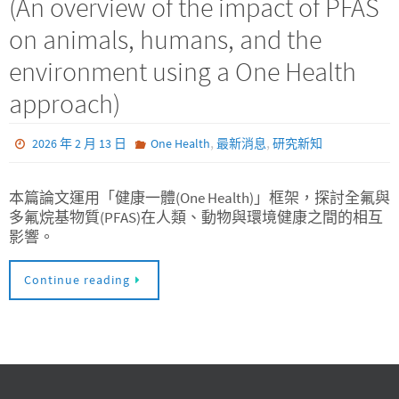
(An overview of the impact of PFAS
on animals, humans, and the
environment using a One Health
approach)
,
,
2026 年 2 月 13 日
One Health
最新消息
研究新知
本篇論文運用「健康一體(One Health)」框架，探討全氟與
多氟烷基物質(PFAS)在人類、動物與環境健康之間的相互
影響。
Continue reading