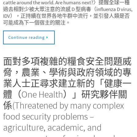
cattle around the world. Are humans next?〉提醒全球一種
過去相對少被大眾注意的流感 D 型病毒（influenza D virus,
IDV），正持續在世界各地牛群中流行，並引發人類是否
可能成為下一個宿主的關注。
Continue reading
面對多項複雜的糧食安全問題威
脅，農業、學術與政府領域的專
業人士正尋求建立新的「健康一
體（One Health）」研究夥伴關
係(Threatened by many complex
food security problems –
agriculture, academic, and