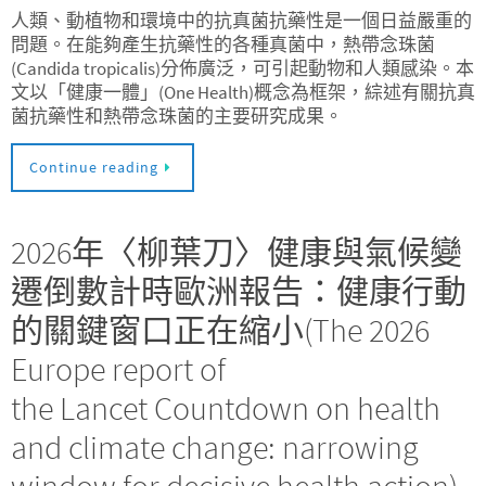
人類、動植物和環境中的抗真菌抗藥性是一個日益嚴重的
問題。在能夠產生抗藥性的各種真菌中，熱帶念珠菌
(Candida tropicalis)分佈廣泛，可引起動物和人類感染。本
文以「健康一體」(One Health)概念為框架，綜述有關抗真
菌抗藥性和熱帶念珠菌的主要研究成果。
Continue reading
2026年〈柳葉刀〉健康與氣候變
遷倒數計時歐洲報告：健康行動
的關鍵窗口正在縮小(The 2026
Europe report of
the Lancet Countdown on health
and climate change: narrowing