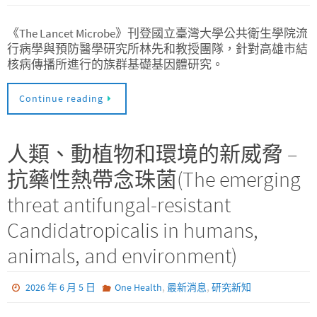
《The Lancet Microbe》刊登國立臺灣大學公共衛生學院流
行病學與預防醫學研究所林先和教授團隊，針對高雄市結
核病傳播所進行的族群基礎基因體研究。
Continue reading
人類、動植物和環境的新威脅 –
抗藥性熱帶念珠菌(The emerging
threat antifungal-resistant
Candidatropicalis in humans,
animals, and environment)
,
,
2026 年 6 月 5 日
One Health
最新消息
研究新知