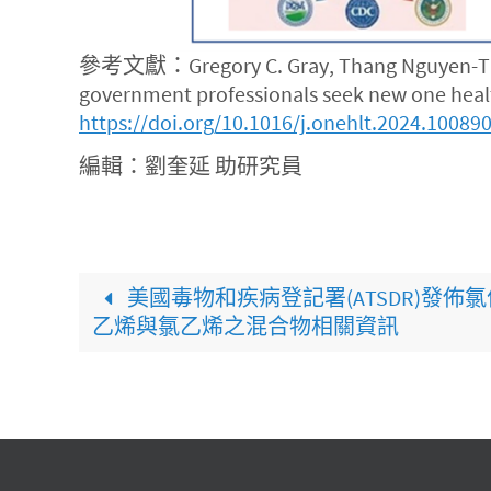
參考文獻：Gregory C. Gray, Thang Nguyen-Tien,
government professionals seek new one healt
https://doi.org/10.1016/j.onehlt.2024.10089
編輯：劉奎延 助研究員
美國毒物和疾病登記署(ATSDR)發佈氯
乙烯與氯乙烯之混合物相關資訊