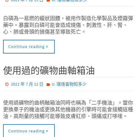
白磷為一易燃的蠟狀固體，被用作製造化學製品及煙霧彈
藥中。暴露到白磷可能會造成燒傷、刺激性、肝、腎、
心、肺或骨頭的損傷甚至導致死亡。
Continue reading
使用過的礦物曲軸箱油
,
2021 年 7 月 12 日
U
環境毒物知多少
使用過礦物的曲柄軸箱油同時也稱為「二手機油」。當你
更換車子的機油或更換其他機器的引擎時可能會接觸這種
油，高劑量的接觸可能導致皮膚紅疹、頭痛或打哆嗦。
Continue reading