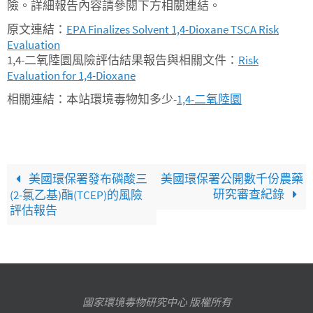
險。詳細報告內容請參閱下方相關連結。
原文連結：
EPA Finalizes Solvent 1,4-Dioxane TSCA Risk
Evaluation
1,4-二氧陸圜風險評估結果報告與相關文件：
Risk
Evaluation for 1,4-Dioxane
相關連結：本站環境毒物知多少-
1,4-二氧陸圜
美國環保署發布磷酸三
美國環保署公開數千份農藥
研究審查紀錄
(2-氯乙基)酯(TCEP)的風險
評估報告
國家環境毒物研究中心 版權所有