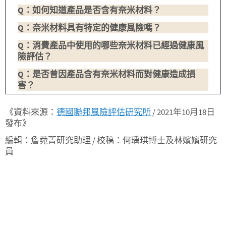
Q：如何知道產品是否含有奈米材料？
Q：奈米材料具有特定的健康風險嗎？
Q：消費產品中使用的哪些奈米材料已經過健康風
險評估？
Q：是否曾因產品含有奈米材料而對健康造成損
害？
《資料來源：
德國聯邦風險評估研究所
/ 2021年10月18日
發布》
編輯：詹菀菁研究助理 / 校稿：何瑀琪博士及林嬪嬪研究
員