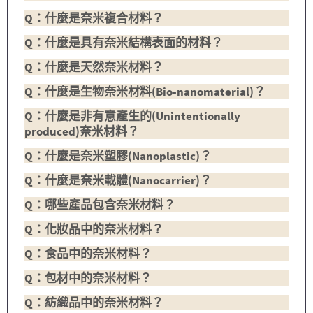
Q：什麼是奈米複合材料？
Q：什麼是具有奈米結構表面的材料？
Q：什麼是天然奈米材料？
Q：什麼是生物奈米材料(Bio-nanomaterial)？
Q：什麼是非有意產生的(Unintentionally
produced)奈米材料？
Q：什麼是奈米塑膠(Nanoplastic)？
Q：什麼是奈米載體(Nanocarrier)？
Q：哪些產品包含奈米材料？
Q：化妝品中的奈米材料？
Q：食品中的奈米材料？
Q：包材中的奈米材料？
Q：紡織品中的奈米材料？