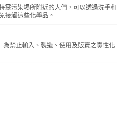
特靈污染場所附近的人們，可以透過洗手和
免接觸這些化學品。
rin）為禁止輸入、製造、使用及販賣之毒性化