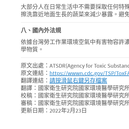
大部分人在日常生活中不需要採取任何特
擦洗靠近地面生長的蔬菜來減少暴露。避
八、國內外法規
依據台灣勞工作業環境空氣中有害物容許濃度標
學物質。
原文出處：ATSDR(Agency for Toxic Substances 
原文連結：
https://wwwn.cdc.gov/TSP/ToxF
翻譯連結：
請按滑鼠右鍵另存檔案
翻譯：國家衛生研究院國家環境醫學研究所
校稿：國家衛生研究院國家環境醫學研究所
審稿：國家衛生研究院國家環境醫學研究所
更新日期：2022年2月23日