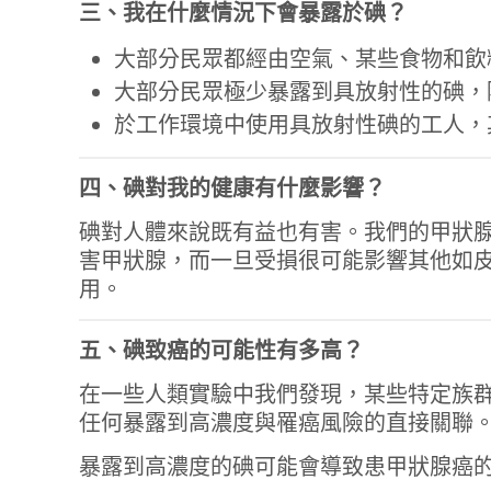
三、我在什麼情況下會暴露於碘？
大部分民眾都經由空氣、某些食物和飲
大部分民眾極少暴露到具放射性的碘，
於工作環境中使用具放射性碘的工人，
四、碘對我的健康有什麼影響？
碘對人體來說既有益也有害。我們的甲狀
害甲狀腺，而一旦受損很可能影響其他如
用。
五、碘致癌的可能性有多高？
在一些人類實驗中我們發現，某些特定族
任何暴露到高濃度與罹癌風險的直接關聯
暴露到高濃度的碘可能會導致患甲狀腺癌