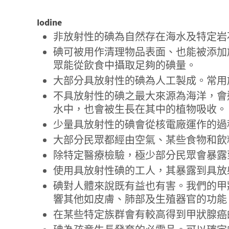
Iodine
非放射性的碘為自然存在海水及特定岩
碘可被用作清理物品表面、也能被添加
眾能從飲食中攝取足夠的碘量。
大部分具放射性的碘為人工製成。常用
不具放射性的碘之最大來源為海洋，會
水中，也會被生長在其中的植物吸收。
少量具放射性的碘會從核電廠運作的過
大部分民眾都經由空氣、某些食物和飲
除特定醫療檢驗，極少部分民眾會暴露
使用具放射性碘的工人，其暴露到具放
碘對人體來說既有益也有害。我們的甲
響其他如皮膚、肺部及生殖器官的功能
在某些特定族群會有較高得到甲狀腺癌