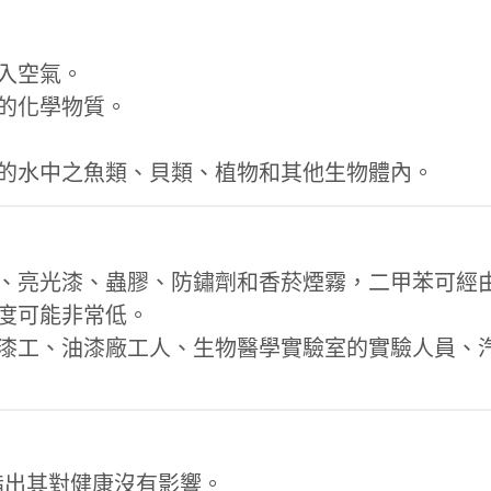
入空氣。
的化學物質。
的水中之魚類、貝類、植物和其他生物體內。
、亮光漆、蟲膠、防鏽劑和香菸煙霧，二甲苯可經
度可能非常低。
漆工、油漆廠工人、生物醫學實驗室的實驗人員、
指出其對健康沒有影響。