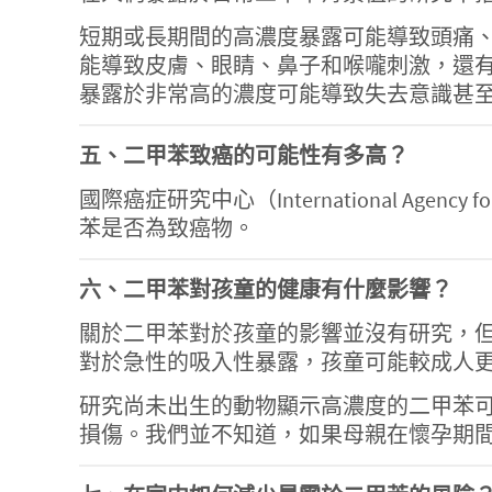
短期或長期間的高濃度暴露可能導致頭痛
能導致皮膚、眼睛、鼻子和喉嚨刺激，還
暴露於非常高的濃度可能導致失去意識甚
五、二甲苯致癌的可能性有多高？
國際癌症研究中心（International Agency
苯是否為致癌物。
六、二甲苯對孩童的健康有什麼影響？
關於二甲苯對於孩童的影響並沒有研究，
對於急性的吸入性暴露，孩童可能較成人
研究尚未出生的動物顯示高濃度的二甲苯
損傷。我們並不知道，如果母親在懷孕期