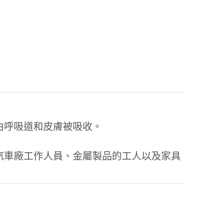
由呼吸道和皮膚被吸收。
汽車廠工作人員、金屬製品的工人以及家具