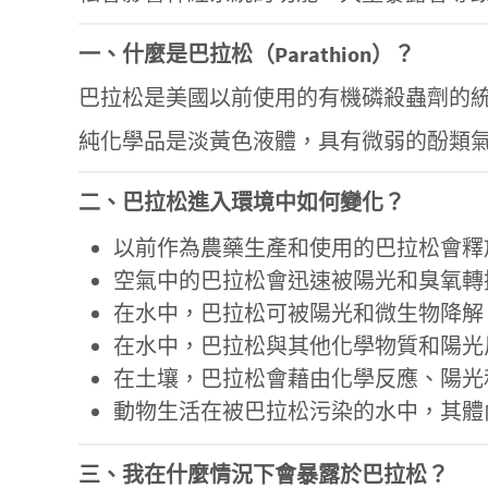
一、什麼是巴拉松（Parathion）？
巴拉松是美國以前使用的有機磷殺蟲劑的
純化學品是淡黃色液體，具有微弱的酚類
二、巴拉松進入環境中如何變化？
以前作為農藥生產和使用的巴拉松會釋
空氣中的巴拉松會迅速被陽光和臭氧轉換為
在水中，巴拉松可被陽光和微生物降解
在水中，巴拉松與其他化學物質和陽光
在土壤，巴拉松會藉由化學反應、陽光
動物生活在被巴拉松污染的水中，其體
三、我在什麼情況下會暴露於巴拉松？