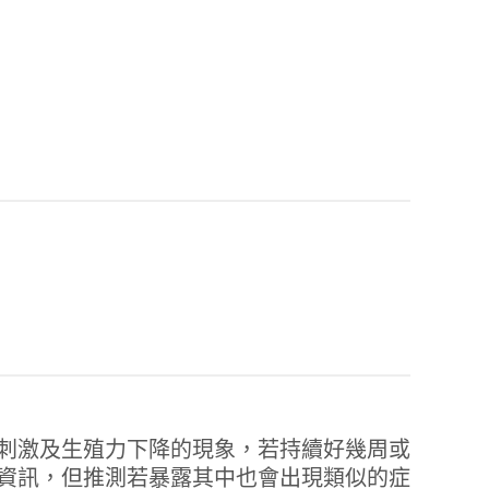
刺激及生殖力下降的現象，若持續好幾周或
資訊，但推測若暴露其中也會出現類似的症