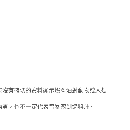
。
還沒有確切的資料顯示燃料油對動物或人類
物質，也不一定代表曾暴露到燃料油。