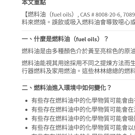
本文重點
【燃料油（fuel oils）, CAS # 8008-20-6
料來燃燒。誤飲或吸入燃料油會導致噁心
一、什麼是燃料油（fuel oils）？
燃料油是由多種顏色介於黃至亮棕色的原
燃料油能視其用途採用不同之提煉方法而
行器燃料及家用燃油。這些林林總總的燃
二、燃料油進入環境中如何變化？
有些存在燃料油中的化學物質可能會由
有些存在燃料油中的化學物質可能會在
有些存在燃料油中的化學物質可能會吸
有些存在燃料油中的化學物質可能會以