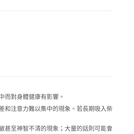
中而對身體健康有影響。
差和注意力難以集中的現象。若長期吸入柴
敏甚至神智不清的現象；大量的話則可能會