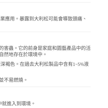
的製造和專業應用。暴露到大利松可能會導致頭痛、
的害蟲。它的前身是家庭和園藝產品中的活
自然地存在於環境中。
深褐色。在過去大利松製品中含有1~5%液
並不易燃燒。
中就進入到環境。