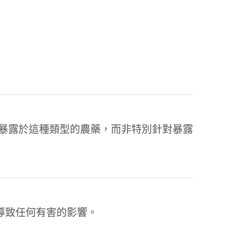
暴露於這種類型的農藥，而非特別針對暴露
孩童導致任何有害的影響。