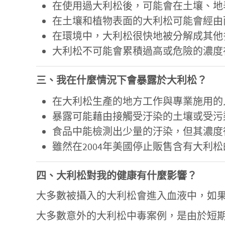
在使用過大利松後，可能會在土壤、地
在土壤和植物表面的大利松可能會經由
在環境中，大利松很快地被分解成其他
大利松不可能會累積過高或危險的濃度
三、我在什麼情況下會暴露於大利松？
在大利松生產的地方工作與專業施用的
暴露可能藉由接觸受汙染的土壤或受污
食品中能檢測出少量的汙染，但其濃度
雖然在2004年美國停止販售含有大
四、大利松對我的健康有什麼影響？
大多數被攝入的大利松會進入血液中，如
大多數意外的大利松中毒案例，是由於短