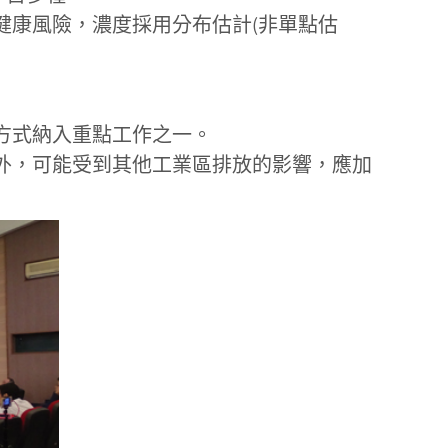
健康風險，濃度採用分布估計(非單點估
方式納入重點工作之一。
外，可能受到其他工業區排放的影響，應加