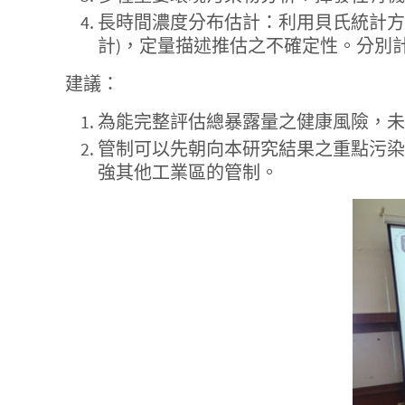
長時間濃度分布估計：利用貝氏統計方
計)，定量描述推估之不確定性。分別
建議：
為能完整評估總暴露量之健康風險，未
管制可以先朝向本研究結果之重點污染
強其他工業區的管制。