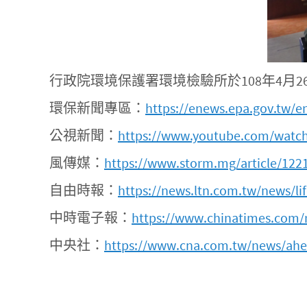
行政院環境保護署環境檢驗所於108年4
環保新聞專區：
https://enews.epa.gov.tw/
公視新聞：
https://www.youtube.com/watc
風傳媒：
https://www.storm.mg/article/122
自由時報：
https://news.ltn.com.tw/news/l
中時電子報：
https://www.chinatimes.com/
中央社：
https://www.cna.com.tw/news/ahe