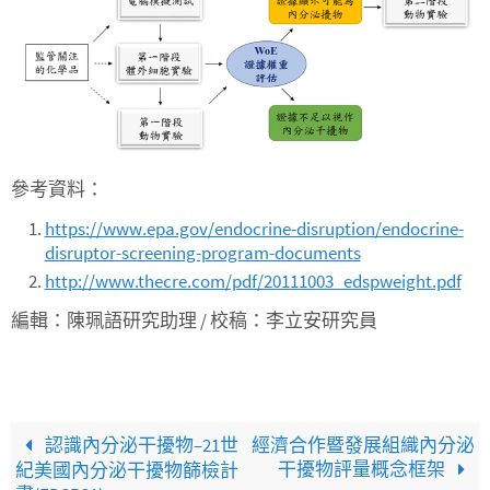
參考資料：
https://www.epa.gov/endocrine-disruption/endocrine-
disruptor-screening-program-documents
http://www.thecre.com/pdf/20111003_edspweight.pdf
編輯：陳珮語研究助理 / 校稿：李立安研究員
認識內分泌干擾物–21世
經濟合作暨發展組織內分泌
干擾物評量概念框架
紀美國內分泌干擾物篩檢計