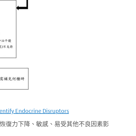
entify Endocrine Disruptors
受損、恢復力下降、敏感、易受其他不良因素影