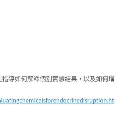
)，此文件旨在指導如何解釋個別實驗結果，以及如何增
luatingchemicalsforendocrinedisruption.ht