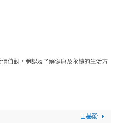
活價值觀，體認及了解健康及永續的生活方
壬基酚