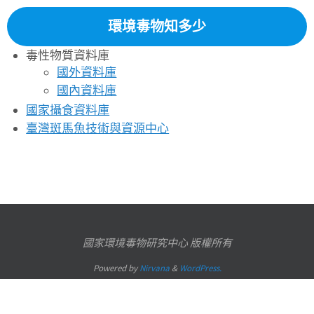
環境毒物知多少
毒性物質資料庫
國外資料庫
國內資料庫
國家攝食資料庫
臺灣斑馬魚技術與資源中心
國家環境毒物研究中心 版權所有
Powered by
Nirvana
&
WordPress.