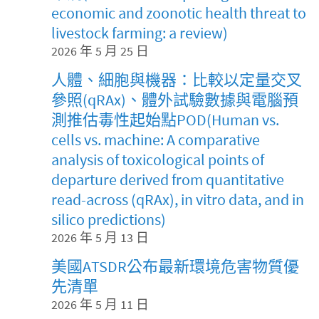
economic and zoonotic health threat to
livestock farming: a review)
2026 年 5 月 25 日
人體、細胞與機器：比較以定量交叉
參照(qRAx)、體外試驗數據與電腦預
測推估毒性起始點POD(Human vs.
cells vs. machine: A comparative
analysis of toxicological points of
departure derived from quantitative
read-across (qRAx), in vitro data, and in
silico predictions)
2026 年 5 月 13 日
美國ATSDR公布最新環境危害物質優
先清單
2026 年 5 月 11 日